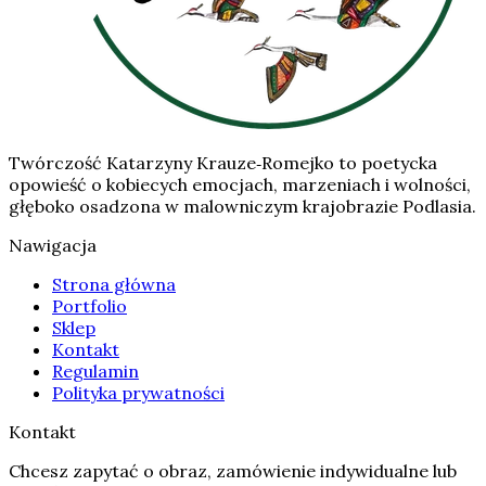
Twórczość Katarzyny Krauze‑Romejko to poetycka
opowieść o kobiecych emocjach, marzeniach i wolności,
głęboko osadzona w malowniczym krajobrazie Podlasia.
Nawigacja
Strona główna
Portfolio
Sklep
Kontakt
Regulamin
Polityka prywatności
Kontakt
Chcesz zapytać o obraz, zamówienie indywidualne lub