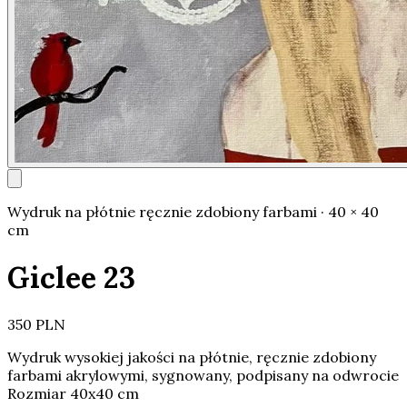
Wydruk na płótnie ręcznie zdobiony farbami · 40 × 40
cm
Giclee 23
350 PLN
Wydruk wysokiej jakości na płótnie, ręcznie zdobiony
farbami akrylowymi, sygnowany, podpisany na odwrocie
Rozmiar 40x40 cm