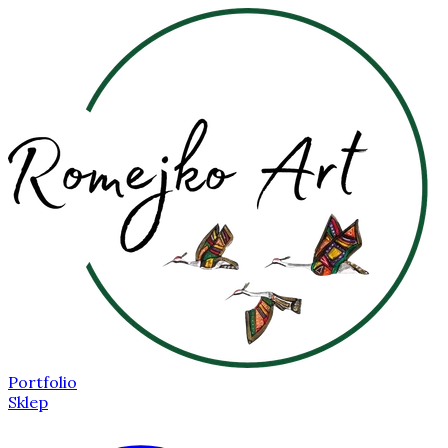
Portfolio
Sklep