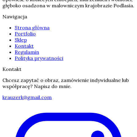
głęboko osadzona w malowniczym krajobrazie Podlasia.
Nawigacja
Strona główna
Portfolio
Sklep
Kontakt
Regulamin
Polityka prywatności
Kontakt
Chcesz zapytać o obraz, zamówienie indywidualne lub
współpracę? Napisz do mnie.
krauzerk@gmail.com