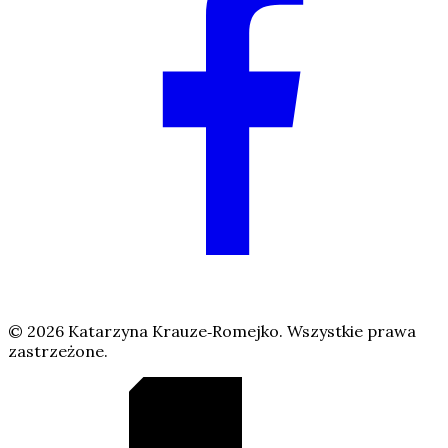
©
2026
Katarzyna Krauze‑Romejko. Wszystkie prawa
zastrzeżone.