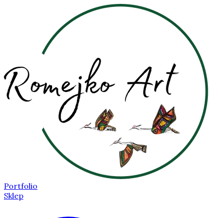
Portfolio
Sklep